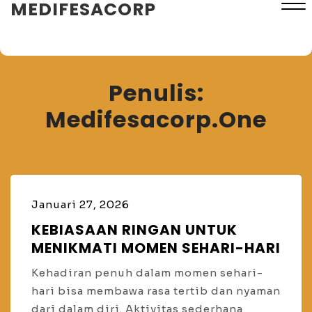
MEDIFESACORP
Close
Menu
Penulis:
Medifesacorp.one
Januari 27, 2026
KEBIASAAN RINGAN UNTUK
MENIKMATI MOMEN SEHARI-HARI
Kehadiran penuh dalam momen sehari-
hari bisa membawa rasa tertib dan nyaman
dari dalam diri. Aktivitas sederhana