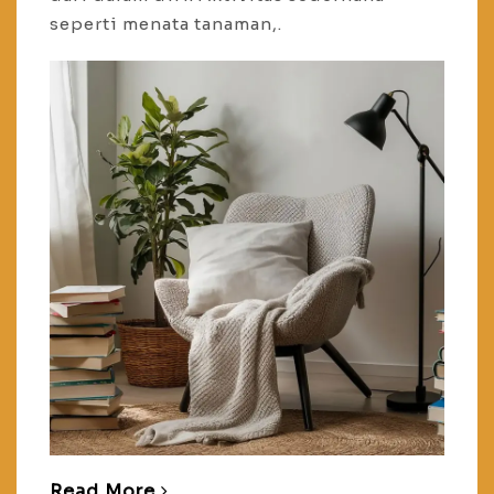
seperti menata tanaman,.
Read More