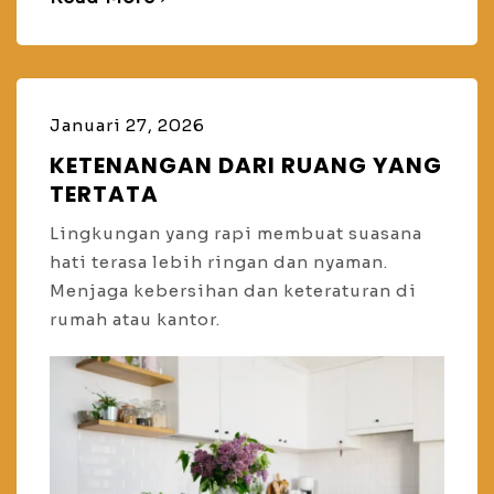
Januari 27, 2026
KETENANGAN DARI RUANG YANG
TERTATA
Lingkungan yang rapi membuat suasana
hati terasa lebih ringan dan nyaman.
Menjaga kebersihan dan keteraturan di
rumah atau kantor.