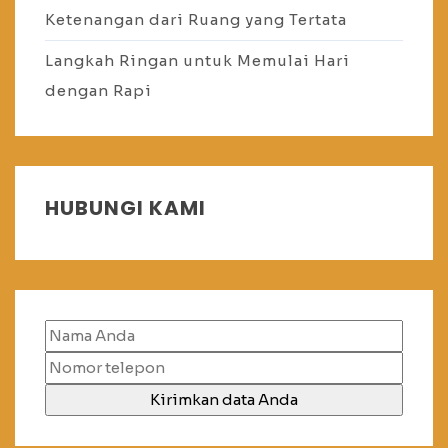
Ketenangan dari Ruang yang Tertata
Langkah Ringan untuk Memulai Hari
dengan Rapi
HUBUNGI KAMI