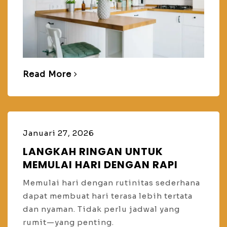
Read More
Januari 27, 2026
LANGKAH RINGAN UNTUK
MEMULAI HARI DENGAN RAPI
Memulai hari dengan rutinitas sederhana
dapat membuat hari terasa lebih tertata
dan nyaman. Tidak perlu jadwal yang
rumit—yang penting.