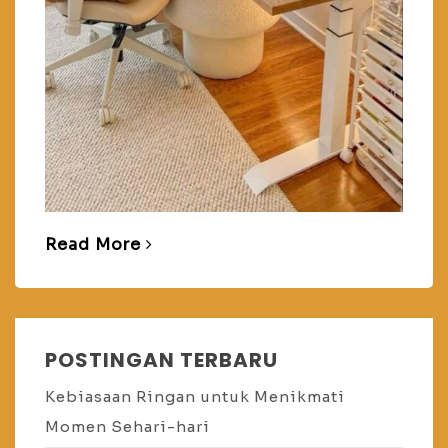
Read More
POSTINGAN TERBARU
Kebiasaan Ringan untuk Menikmati
Momen Sehari-hari