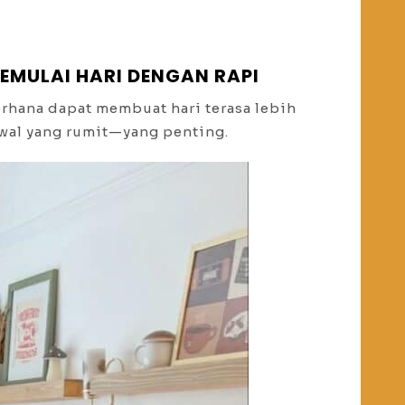
MULAI HARI DENGAN RAPI
erhana dapat membuat hari terasa lebih
dwal yang rumit—yang penting.