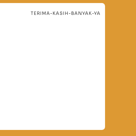
TERIMA-KASIH-BANYAK-YA